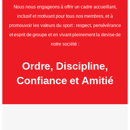
Nous nous engageons à offrir un cadre accueillant,
inclusif et motivant pour tous nos membres, et à
promouvoir les valeurs du sport : respect, persévérance
et esprit de groupe et en vivant pleinement la devise de
notre société :
Ordre, Discipline,
Confiance et Amitié