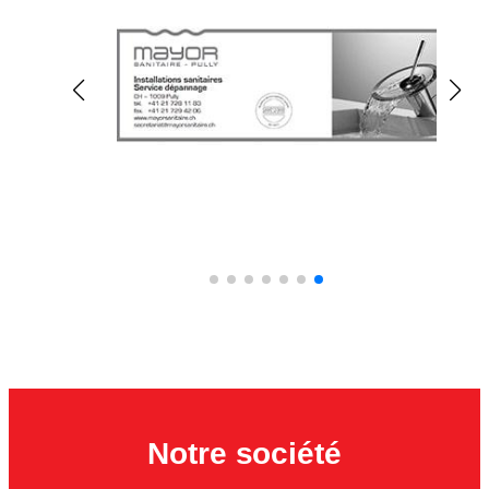
Notre société