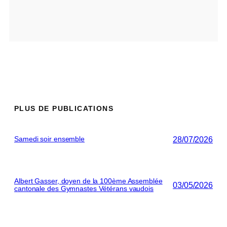
PLUS DE PUBLICATIONS
28/07/2026
Samedi soir ensemble
Albert Gasser, doyen de la 100ème Assemblée
03/05/2026
cantonale des Gymnastes Vétérans vaudois