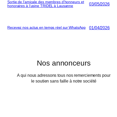
Sortie de l’amicale des membres d’honneurs et
03/05/2026
honoraires à l’usine TRIDEL à Lausanne
01/04/2026
Recevez nos actus en temps réel sur WhatsApp
Nos annonceurs
A qui nous adressons tous nos remerciements pour
le soutien sans faille à notre société