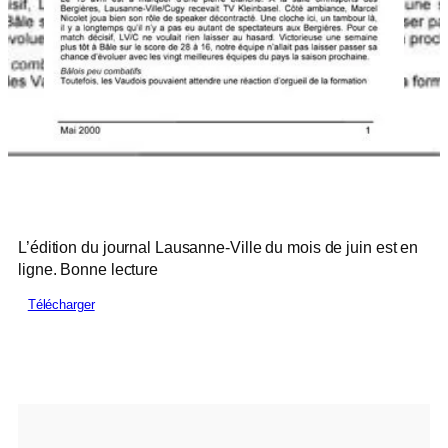
L’édition du journal Lausanne-Ville du mois de juin est en
ligne. Bonne lecture
Télécharger