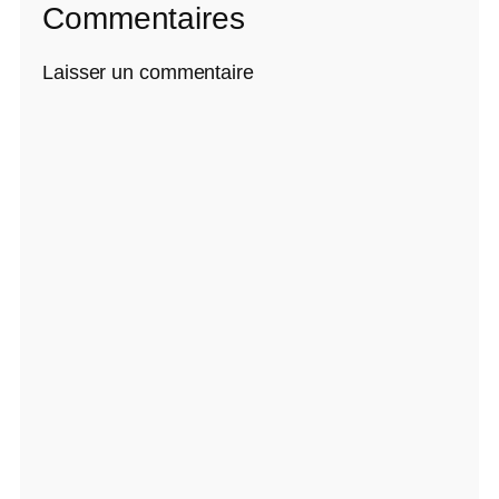
Commentaires
Laisser un commentaire