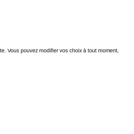
ite. Vous pouvez modifier vos choix à tout moment,