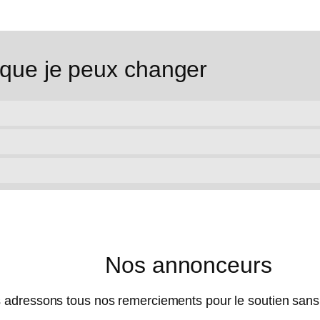
 que je peux changer
Nos annonceurs
 adressons tous nos remerciements pour le soutien sans f