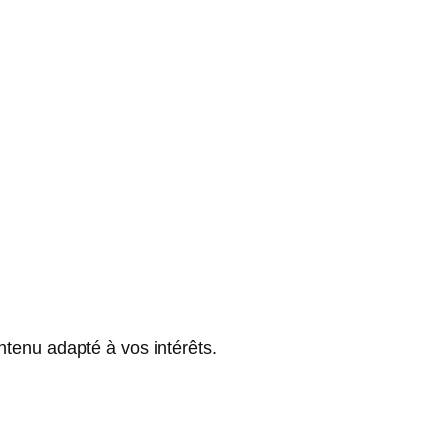
tenu adapté à vos intérêts.