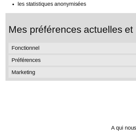
les statistiques anonymisées
Mes préférences actuelles et
Fonctionnel
Préférences
Marketing
A qui nous