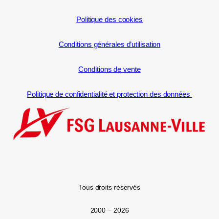
Politique des cookies
Conditions générales d’utilisation
Conditions de vente
Politique de confidentialité et protection des données
Tous droits réservés
2000 –
2026