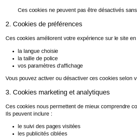
Ces cookies ne peuvent pas être désactivés sans q
2. Cookies de préférences
Ces cookies améliorent votre expérience sur le site 
la langue choisie
la taille de police
vos paramètres d’affichage
Vous pouvez activer ou désactiver ces cookies selon v
3. Cookies marketing et analytiques
Ces cookies nous permettent de mieux comprendre comm
Ils peuvent inclure :
le suivi des pages visitées
les publicités ciblées