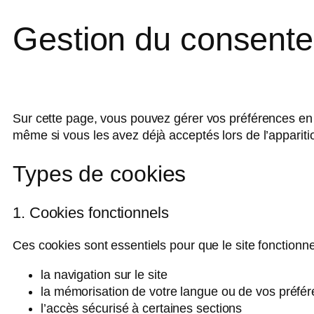
Gestion du consent
Sur cette page, vous pouvez gérer vos préférences en 
même si vous les avez déjà acceptés lors de l’appariti
Types de cookies
1. Cookies fonctionnels
Ces cookies sont essentiels pour que le site fonctionn
la navigation sur le site
la mémorisation de votre langue ou de vos préfé
l’accès sécurisé à certaines sections