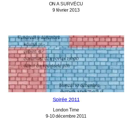
ON A SURVÉCU
9 février 2013
Soirée 2011
London Time
9-10 décembre 2011