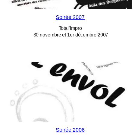
Soirée 2007
Total’Impro
30 novembre et 1er décembre 2007
Soirée 2006