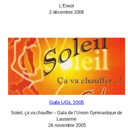
L’Envol
2 décembre 2006
Gala UGL 2005
Soleil, ça va chauffer – Gala de l’Union Gymnastique de
Lausanne
26 novembre 2005