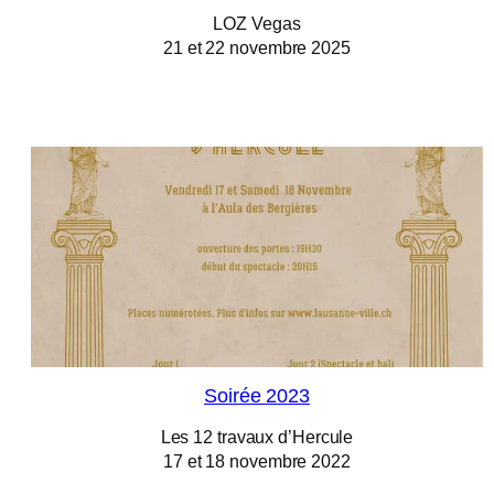
LOZ Vegas
21 et 22 novembre 2025
Soirée 2023
Les 12 travaux d’Hercule
17 et 18 novembre 2022