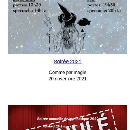
Soirée 2021
Comme par magie
20 novembre 2021