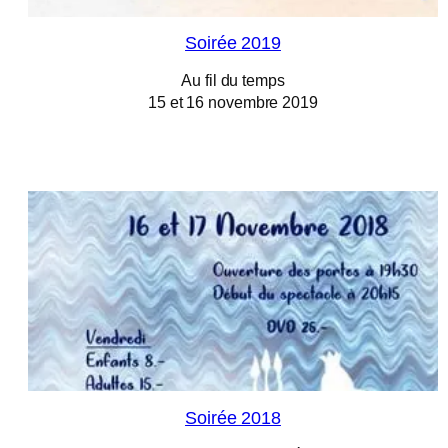
Soirée 2019
Au fil du temps
15 et 16 novembre 2019
Soirée 2018