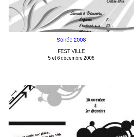
Soirée 2008
FESTIVILLE
5 et 6 décembre 2008