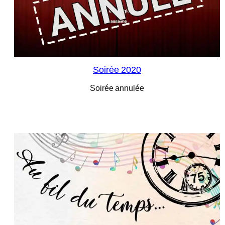
Soirée 2020
Soirée annulée