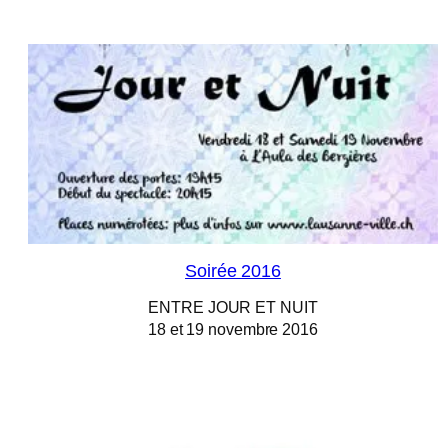
Soirée 2016
ENTRE JOUR ET NUIT
18 et 19 novembre 2016