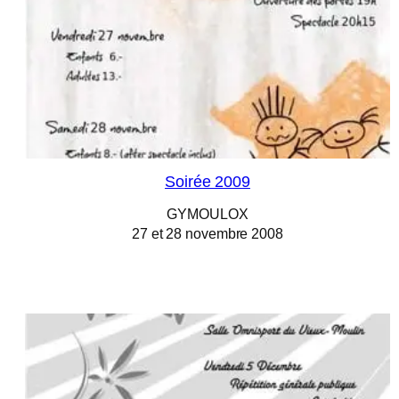
Soirée 2009
GYMOULOX
27 et 28 novembre 2008