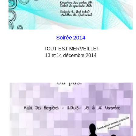
Soirée 2014
TOUT EST MERVEILLE!
13 et 14 décembre 2014