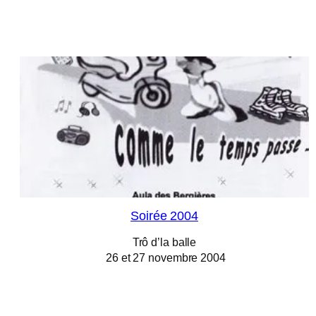
Soirée 2004
Trô d’la balle
26 et 27 novembre 2004