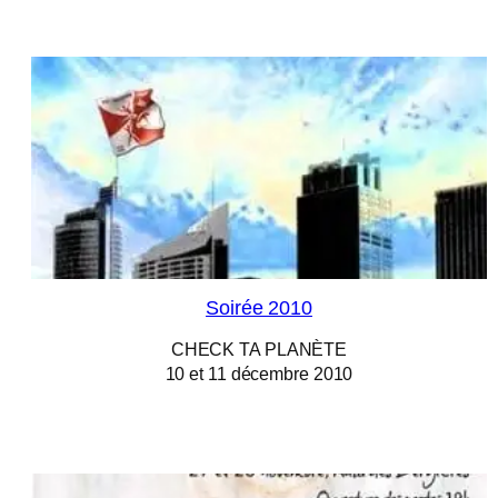
Soirée 2010
CHECK TA PLANÈTE
10 et 11 décembre 2010