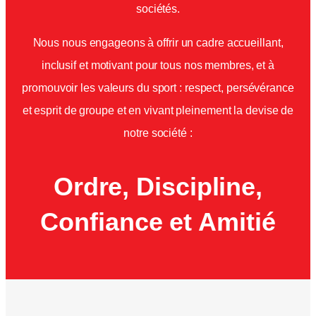
sociétés.
Nous nous engageons à offrir un cadre accueillant,
inclusif et motivant pour tous nos membres, et à
promouvoir les valeurs du sport : respect, persévérance
et esprit de groupe et en vivant pleinement la devise de
notre société :
Ordre, Discipline,
Confiance et Amitié