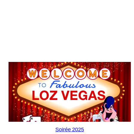
Soirée 2025