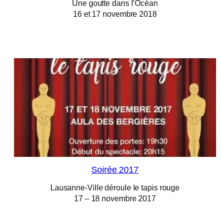
Une goutte dans l’Océan
16 et 17 novembre 2018
Soirée 2017
Lausanne-Ville déroule le tapis rouge
17 – 18 novembre 2017