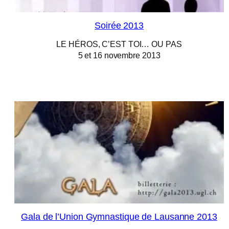
Soirée 2013
LE HÉROS, C’EST TOI… OU PAS
5 et 16 novembre 2013
Gala de l’Union Gymnastique de Lausanne 2013