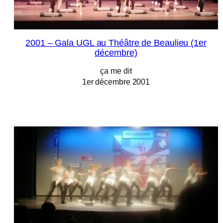
2001 – Gala UGL au Théâtre de Beaulieu (1er
décembre)
ça me dit
1er décembre 2001