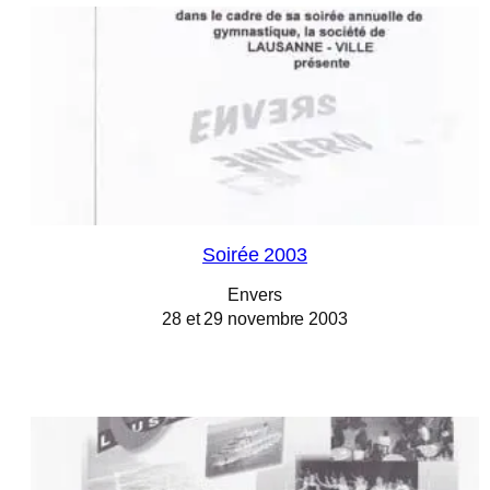
Soirée 2003
Envers
28 et 29 novembre 2003