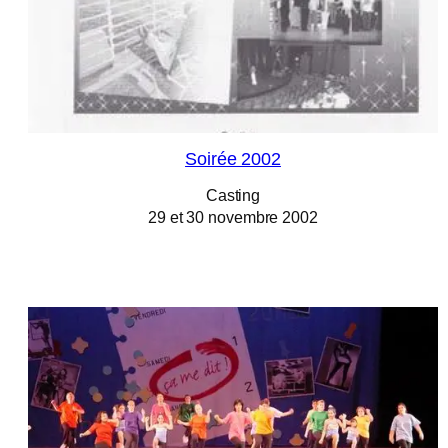
Soirée 2002
Casting
29 et 30 novembre 2002