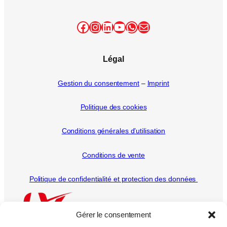
Facebook
Instagram
LinkedIn
YouTube
WhatsApp
E-mail
Légal
Gestion du consentement
–
Imprint
Politique des cookies
Conditions générales d’utilisation
Conditions de vente
Politique de confidentialité et protection des données
Gérer le consentement