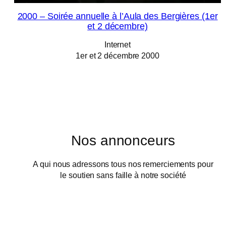
2000 – Soirée annuelle à l’Aula des Bergières (1er
et 2 décembre)
Internet
1er et 2 décembre 2000
Nos annonceurs
A qui nous adressons tous nos remerciements pour
le soutien sans faille à notre société