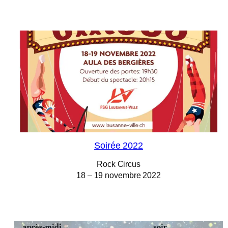
Soirée 2022
Rock Circus
18 – 19 novembre 2022