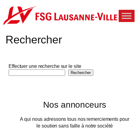
Aller
au
contenu
Rechercher
Effectuer une recherche sur le site
Rechercher
Nos annonceurs
A qui nous adressons tous nos remerciements pour
le soutien sans faille à notre société