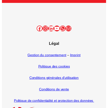
Facebook
Instagram
LinkedIn
YouTube
WhatsApp
E-mail
Légal
Gestion du consentement
–
Imprint
Politique des cookies
Conditions générales d’utilisation
Conditions de vente
Politique de confidentialité et protection des données