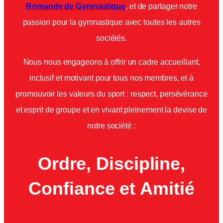
Romande de Gymnastique
, et de partager notre
passion pour la gymnastique avec toutes les autres
sociétés.
Nous nous engageons à offrir un cadre accueillant,
inclusif et motivant pour tous nos membres, et à
promouvoir les valeurs du sport : respect, persévérance
et esprit de groupe et en vivant pleinement la devise de
notre société :
Ordre, Discipline,
Confiance et Amitié