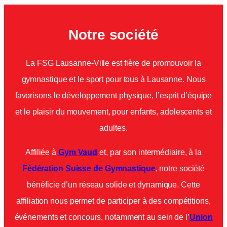
Notre société
La FSG Lausanne-Ville est fière de promouvoir la
gymnastique et le sport pour tous à Lausanne. Nous
favorisons le développement physique, l’esprit d’équipe
et le plaisir du mouvement, pour enfants, adolescents et
adultes.
Affiliée à
Gym Vaud
et, par son intermédiaire, à la
Fédération Suisse de Gymnastique
, notre société
bénéficie d’un réseau solide et dynamique. Cette
affiliation nous permet de participer à des compétitions,
événements et concours, notamment au sein de l’
Union