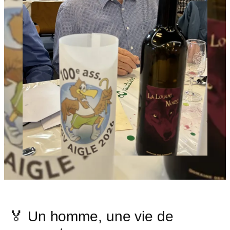
🏅 Un homme, une vie de