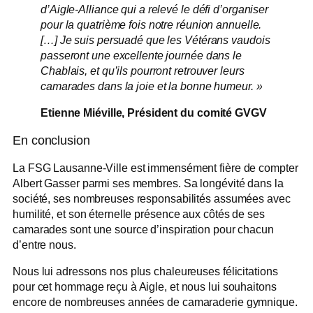
d’Aigle-Alliance qui a relevé le défi d’organiser
pour la quatrième fois notre réunion annuelle.
[…] Je suis persuadé que les Vétérans vaudois
passeront une excellente journée dans le
Chablais, et qu’ils pourront retrouver leurs
camarades dans la joie et la bonne humeur. »
Etienne Miéville, Président du comité GVGV
En conclusion
La FSG Lausanne-Ville est immensément fière de compter
Albert Gasser parmi ses membres. Sa longévité dans la
société, ses nombreuses responsabilités assumées avec
humilité, et son éternelle présence aux côtés de ses
camarades sont une source d’inspiration pour chacun
d’entre nous.
Nous lui adressons nos plus chaleureuses félicitations
pour cet hommage reçu à Aigle, et nous lui souhaitons
encore de nombreuses années de camaraderie gymnique.