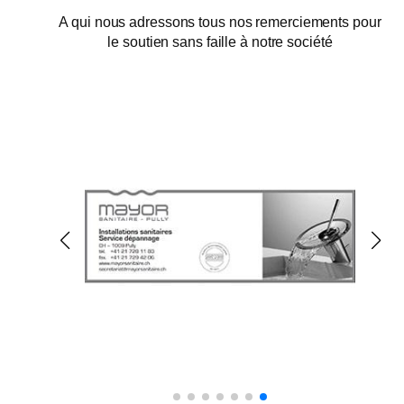
A qui nous adressons tous nos remerciements pour
le soutien sans faille à notre société