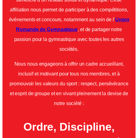
affiliation nous permet de participer à des compétitions,
événements et concours, notamment au sein de l’
Union
Romande de Gymnastique
, et de partager notre
passion pour la gymnastique avec toutes les autres
sociétés.
Nous nous engageons à offrir un cadre accueillant,
inclusif et motivant pour tous nos membres, et à
promouvoir les valeurs du sport : respect, persévérance
et esprit de groupe et en vivant pleinement la devise de
notre société :
Ordre, Discipline,