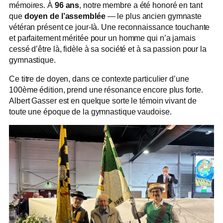
mémoires. À
96 ans
, notre membre a été honoré en tant
que
doyen de l’assemblée
— le plus ancien gymnaste
vétéran présent ce jour-là. Une reconnaissance touchante
et parfaitement méritée pour un homme qui n’a jamais
cessé d’être là, fidèle à sa société et à sa passion pour la
gymnastique.
Ce titre de doyen, dans ce contexte particulier d’une
100ème édition, prend une résonance encore plus forte.
Albert Gasser est en quelque sorte le témoin vivant de
toute une époque de la gymnastique vaudoise.