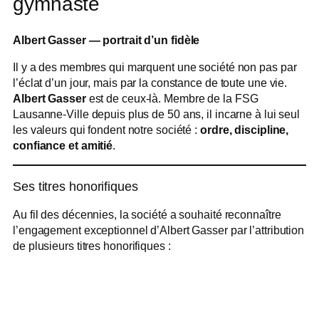
gymnaste
Albert Gasser — portrait d’un fidèle
Il y a des membres qui marquent une société non pas par
l’éclat d’un jour, mais par la constance de toute une vie.
Albert Gasser
est de ceux-là. Membre de la FSG
Lausanne-Ville depuis plus de 50 ans, il incarne à lui seul
les valeurs qui fondent notre société :
ordre, discipline,
confiance et amitié
.
Ses titres honorifiques
Au fil des décennies, la société a souhaité reconnaître
l’engagement exceptionnel d’Albert Gasser par l’attribution
de plusieurs titres honorifiques :