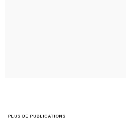
PLUS DE PUBLICATIONS