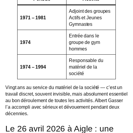
Adjoint des groupes
1971 – 1981
Actifs et Jeunes
Gymnastes
Entrée dans le
1974
groupe de gym
hommes
Responsable du
1974 – 1994
matériel de la
société
Vingt ans au service du matériel de la société — c’est un
travail discret, souvent invisible, mais absolument essentiel
au bon déroulement de toutes les activités. Albert Gasser
l’a accompli avec sérieux et dévouement pendant deux
décennies.
Le 26 avril 2026 à Aigle : une