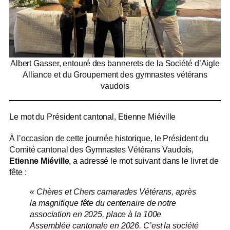
Albert Gasser, entouré des bannerets de la Société d’Aigle
Alliance et du Groupement des gymnastes vétérans
vaudois
Le mot du Président cantonal, Etienne Miéville
À l’occasion de cette journée historique, le Président du
Comité cantonal des Gymnastes Vétérans Vaudois,
Etienne Miéville
, a adressé le mot suivant dans le livret de
fête :
« Chères et Chers camarades Vétérans,
après
la magnifique fête du centenaire de notre
association en 2025, place à la 100e
Assemblée cantonale en 2026. C’est la société