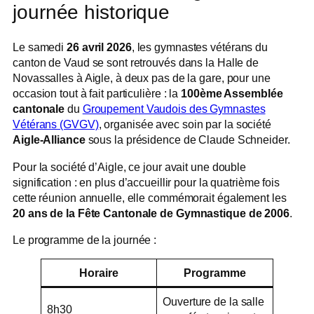
journée historique
Le samedi
26 avril 2026
, les gymnastes vétérans du
canton de Vaud se sont retrouvés dans la Halle de
Novassalles à Aigle, à deux pas de la gare, pour une
occasion tout à fait particulière : la
100ème Assemblée
cantonale
du
Groupement Vaudois des Gymnastes
Vétérans (GVGV)
, organisée avec soin par la société
Aigle-Alliance
sous la présidence de Claude Schneider.
Pour la société d’Aigle, ce jour avait une double
signification : en plus d’accueillir pour la quatrième fois
cette réunion annuelle, elle commémorait également les
20 ans de la Fête Cantonale de Gymnastique de 2006
.
Le programme de la journée :
Horaire
Programme
Ouverture de la salle
8h30