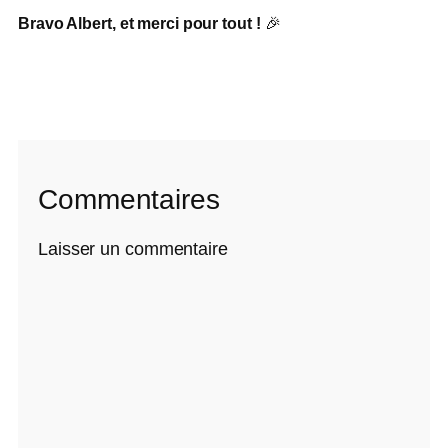
Bravo Albert, et merci pour tout !
🎉
Commentaires
Laisser un commentaire