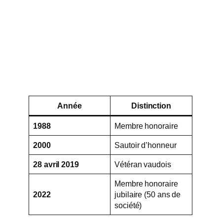
Année
Distinction
1988
Membre honoraire
2000
Sautoir d’honneur
28 avril 2019
Vétéran vaudois
Membre honoraire
2022
jubilaire (50 ans de
société)