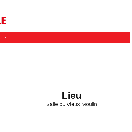
e
Lieu
Salle du Vieux-Moulin