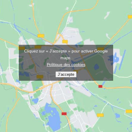
Cliquez sur « J’accepte » pour activer Google
maps
Politique des cookies
J’accepte