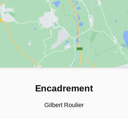
Encadrement
Gilbert Roulier