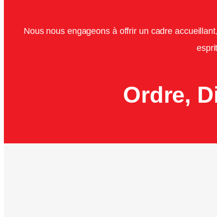
Nous nous engageons à offrir un cadre accueillant,
espri
Ordre, D