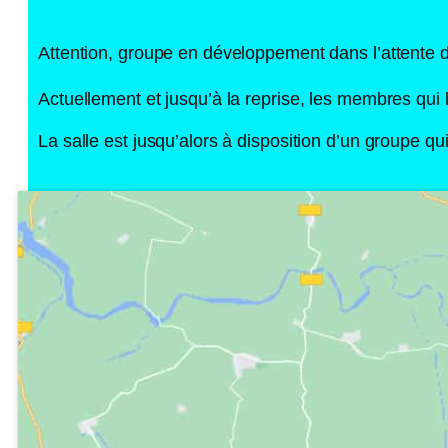
Attention, groupe en développement dans l’attente d
Actuellement et jusqu’à la reprise, les membres qui 
La salle est jusqu’alors à disposition d’un groupe 