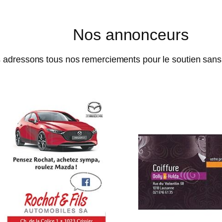
Nos annonceurs
 adressons tous nos remerciements pour le soutien sans f