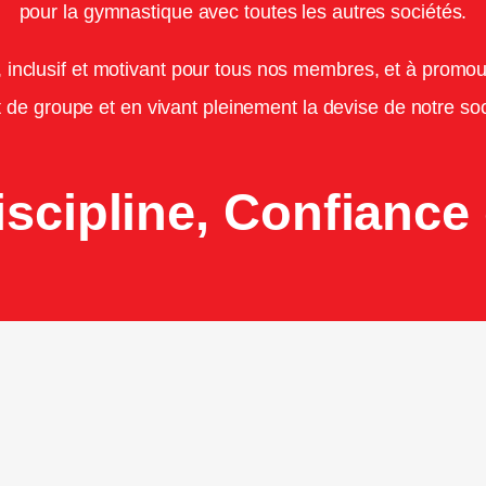
pour la gymnastique avec toutes les autres sociétés.
 inclusif et motivant pour tous nos membres, et à promouv
t de groupe et en vivant pleinement la devise de notre soc
iscipline, Confiance 