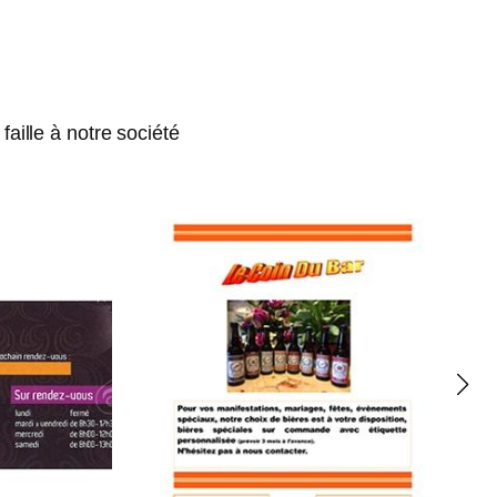
aille à notre société