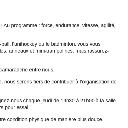
Au programme : force, endurance, vitesse, agilité,
-ball, l’unihockey ou le badminton, vous vous
es, anneaux et mini-trampolines, mais rassurez-
 camaraderie entre nous.
 nous serons fiers de contribuer à l’organisation de
gnez-nous chaque jeudi de 19h30 à 21h00 à la salle
s pour essai.
otre condition physique de manière plus douce.