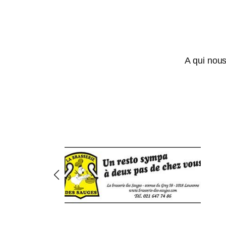
A qui nous