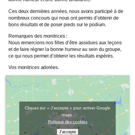
Ces deux dernières années, nous avons participé à de
nombreux concours qui nous ont permis d’obtenir de
bons résultats et de poser pieds sur le podium.
Remarques des monitrices :
Nous remercions nos filles d’être assidues aux leçons
et de faire régner la bonne humeur au sein du groupe,
ce qui nous permet d’obtenir les résultats espérés.
Vos monitrices adorées.
Cliquez sur « J’accepte » pour activer Google
maps
Politique des cookies
J’accepte