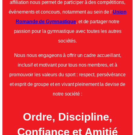
affiliation nous permet de participer à des compétitions,
événements et concours, notamment au sein de l’
Union
Romande de Gymnastique
, et de partager notre
passion pour la gymnastique avec toutes les autres
sociétés.
Nous nous engageons à offrir un cadre accueillant,
inclusif et motivant pour tous nos membres, et à
promouvoir les valeurs du sport : respect, persévérance
et esprit de groupe et en vivant pleinement la devise de
notre société :
Ordre, Discipline,
Confiance et Amitié