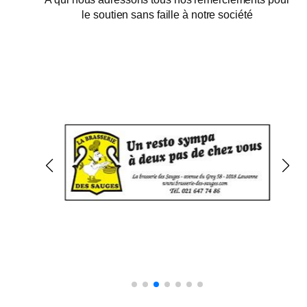
le soutien sans faille à notre société