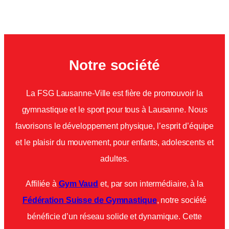
Notre société
La FSG Lausanne-Ville est fière de promouvoir la
gymnastique et le sport pour tous à Lausanne. Nous
favorisons le développement physique, l’esprit d’équipe
et le plaisir du mouvement, pour enfants, adolescents et
adultes.
Affiliée à
Gym Vaud
et, par son intermédiaire, à la
Fédération Suisse de Gymnastique
, notre société
bénéficie d’un réseau solide et dynamique. Cette