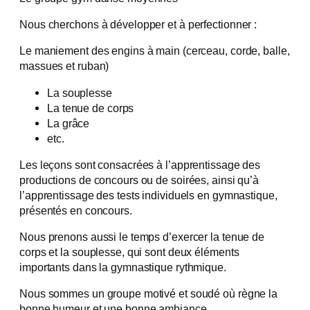
Nous cherchons à développer et à perfectionner :
Le maniement des engins à main (cerceau, corde, balle,
massues et ruban)
La souplesse
La tenue de corps
La grâce
etc.
Les leçons sont consacrées à l’apprentissage des
productions de concours ou de soirées, ainsi qu’à
l’apprentissage des tests individuels en gymnastique,
présentés en concours.
Nous prenons aussi le temps d’exercer la tenue de
corps et la souplesse, qui sont deux éléments
importants dans la gymnastique rythmique.
Nous sommes un groupe motivé et soudé où règne la
bonne humeur et une bonne ambiance.