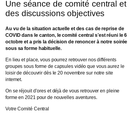
Une séance de comité central et
des discussions objectives​​
Au vu de la situation actuelle et des cas de reprise de
COVID dans le canton, le comité central s’est réuni le 6
octobre et a pris la décision de renoncer à notre soirée
sous sa forme habituelle.
En lieu et place, vous pourrez retrouver nos différents
groupes sous forme de capsules vidéo que vous aurez le
loisir de découvrir dès le 20 novembre sur notre site
internet.
On se réjouit d’ores et déjà de vous retrouver en pleine
forme en 2021 pour de nouvelles aventures.
Votre Comité Central