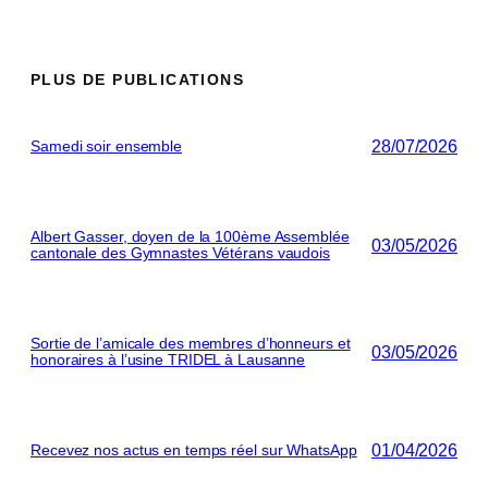
PLUS DE PUBLICATIONS
28/07/2026
Samedi soir ensemble
Albert Gasser, doyen de la 100ème Assemblée
03/05/2026
cantonale des Gymnastes Vétérans vaudois
Sortie de l’amicale des membres d’honneurs et
03/05/2026
honoraires à l’usine TRIDEL à Lausanne
01/04/2026
Recevez nos actus en temps réel sur WhatsApp