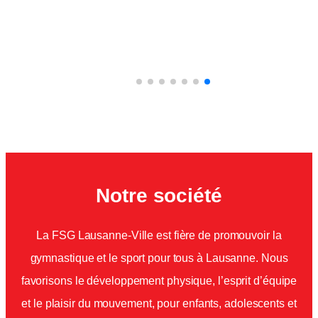
Notre société
La FSG Lausanne-Ville est fière de promouvoir la
gymnastique et le sport pour tous à Lausanne. Nous
favorisons le développement physique, l’esprit d’équipe
et le plaisir du mouvement, pour enfants, adolescents et