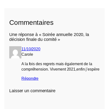
Commentaires
Une réponse à « Soirée annuelle 2020, la
décision finale du comité »
11/10/2020
Carole
A la fois des regrets mais également de la
compréhension. Vivement 2021,enfin j’espère
Répondre
Laisser un commentaire