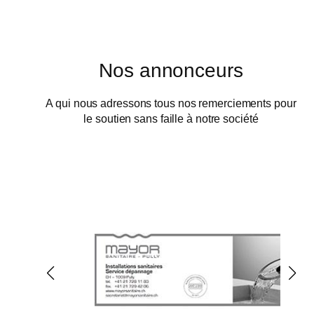
Nos annonceurs
A qui nous adressons tous nos remerciements pour
le soutien sans faille à notre société