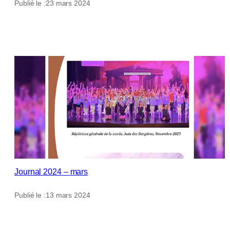
Publié le :
23 mars 2024
Journal 2024 – mars
Publié le :
13 mars 2024