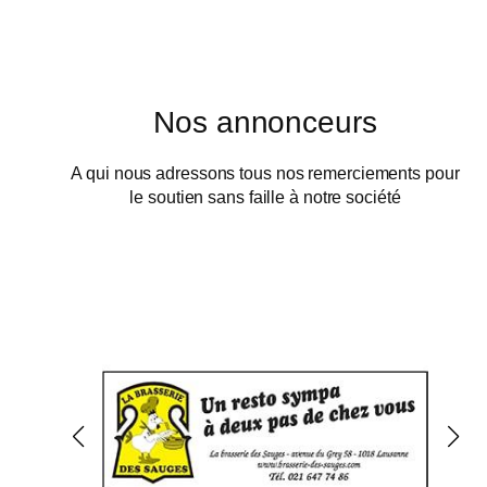
Nos annonceurs
A qui nous adressons tous nos remerciements pour
le soutien sans faille à notre société