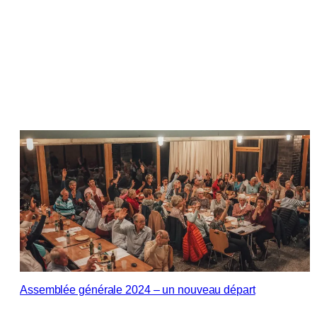
Assemblée générale 2024 – un nouveau départ