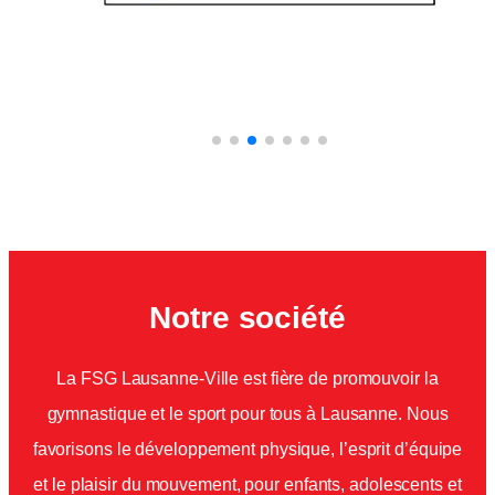
Notre société
La FSG Lausanne-Ville est fière de promouvoir la
gymnastique et le sport pour tous à Lausanne. Nous
favorisons le développement physique, l’esprit d’équipe
et le plaisir du mouvement, pour enfants, adolescents et