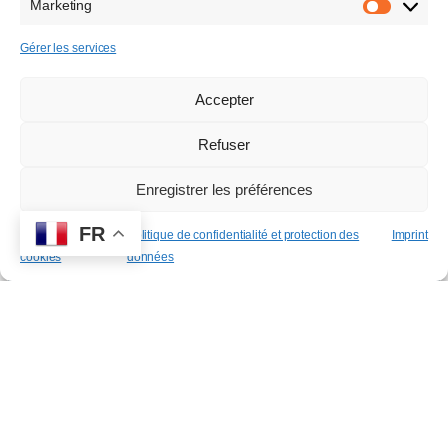
Marketing
Marketi
Gérer les services
Accepter
Refuser
Enregistrer les préférences
FR
Politique des
Politique de confidentialité et protection des
Imprint
cookies
données