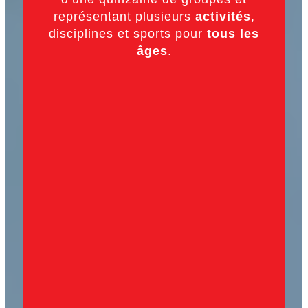
représentant plusieurs
activités
,
disciplines et sports pour
tous les
âges
.